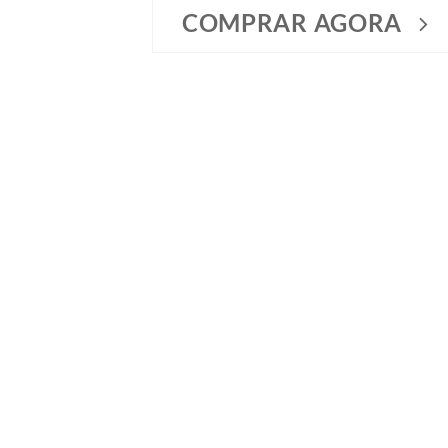
COMPRAR AGORA