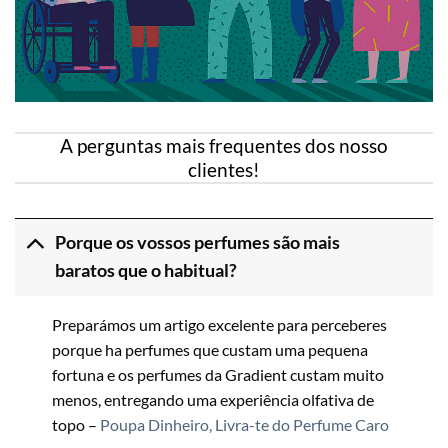
A perguntas mais frequentes dos nosso
clientes!
Porque os vossos perfumes são mais
baratos que o habitual?
Preparámos um artigo excelente para perceberes
porque ha perfumes que custam uma pequena
fortuna e os perfumes da Gradient custam muito
menos, entregando uma experiência olfativa de
topo –
Poupa Dinheiro, Livra-te do Perfume Caro