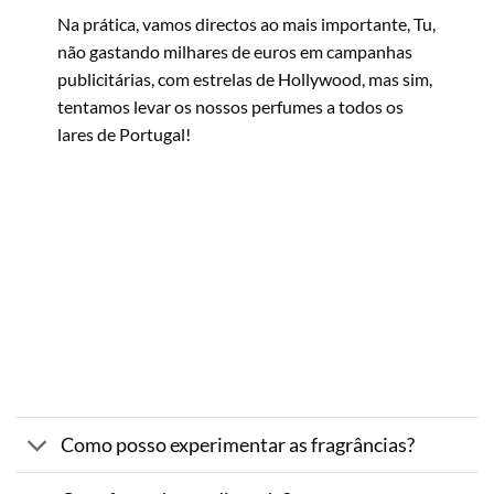
Na prática, vamos directos ao mais importante, Tu,
não gastando milhares de euros em campanhas
publicitárias, com estrelas de Hollywood, mas sim,
tentamos levar os nossos perfumes a todos os
lares de Portugal!
Como posso experimentar as fragrâncias?