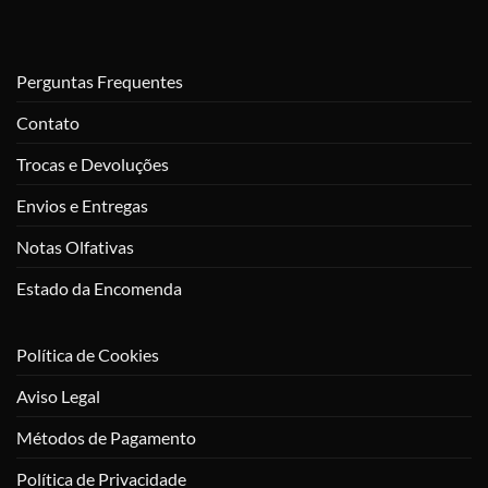
Perguntas Frequentes
Contato
Trocas e Devoluções
Envios e Entregas
Notas Olfativas
Estado da Encomenda
Política de Cookies
Aviso Legal
Métodos de Pagamento
Política de Privacidade