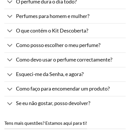
O perfume dura o dia todo?
Perfumes para homem e mulher?
O que contém o Kit Descoberta?
Como posso escolher o meu perfume?
Como devo usar o perfume correctamente?
Esqueci-me da Senha, e agora?
Como faço para encomendar um produto?
Se eu não gostar, posso devolver?
Tens mais questões? Estamos aqui para ti!