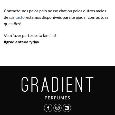
Contacte-nos pelos pelo nosso chat ou pelos outros meios
de
contacto
, estamos disponíveis para te ajudar com as tuas
questões!
Vem fazer parte desta família!
#gradienteveryday