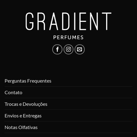
Perguntas Frequentes
Contato
Trocas e Devoluções
Envios e Entregas
Notas Olfativas