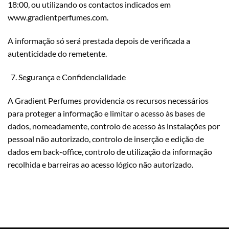
18:00, ou utilizando os contactos indicados em
www.gradientperfumes.com.
A informação só será prestada depois de verificada a
autenticidade do remetente.
Segurança e Confidencialidade
A Gradient Perfumes providencia os recursos necessários
para proteger a informação e limitar o acesso às bases de
dados, nomeadamente, controlo de acesso às instalações por
pessoal não autorizado, controlo de inserção e edição de
dados em back-office, controlo de utilização da informação
recolhida e barreiras ao acesso lógico não autorizado.