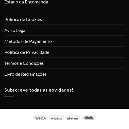
Estado da Encomenda
Política de Cookies
Aviso Legal
Métodos de Pagamento
Política de Privacidade
Termos e Condições
Livro de Reclamações
Subscreve todas as novidades!