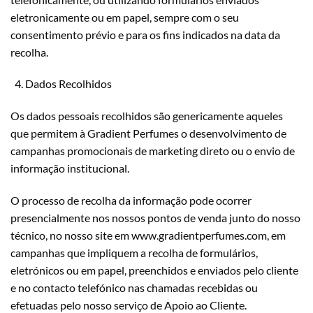
eletronicamente ou em papel, sempre com o seu
consentimento prévio e para os fins indicados na data da
recolha.
Dados Recolhidos
Os dados pessoais recolhidos são genericamente aqueles
que permitem à Gradient Perfumes o desenvolvimento de
campanhas promocionais de marketing direto ou o envio de
informação institucional.
O processo de recolha da informação pode ocorrer
presencialmente nos nossos pontos de venda junto do nosso
técnico, no nosso site em www.gradientperfumes.com, em
campanhas que impliquem a recolha de formulários,
eletrónicos ou em papel, preenchidos e enviados pelo cliente
e no contacto telefónico nas chamadas recebidas ou
efetuadas pelo nosso serviço de Apoio ao Cliente.