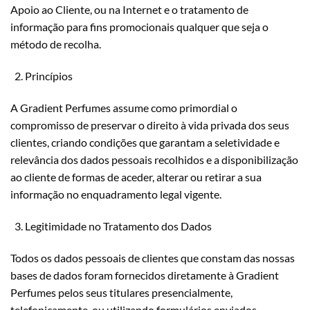
Apoio ao Cliente, ou na Internet e o tratamento de
informação para fins promocionais qualquer que seja o
método de recolha.
Princípios
A Gradient Perfumes assume como primordial o
compromisso de preservar o direito à vida privada dos seus
clientes, criando condições que garantam a seletividade e
relevância dos dados pessoais recolhidos e a disponibilização
ao cliente de formas de aceder, alterar ou retirar a sua
informação no enquadramento legal vigente.
Legitimidade no Tratamento dos Dados
Todos os dados pessoais de clientes que constam das nossas
bases de dados foram fornecidos diretamente à Gradient
Perfumes pelos seus titulares presencialmente,
telefonicamente, ou utilizando formulários enviados