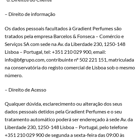
– Direito de informação
Os dados pessoais facultados à Gradient Perfumes são
tratados pela empresa Barcelos & Fonseca – Comércio e
Serviços SA com sede na Av. da Liberdade 230, 1250-148
Lisboa – Portugal, tel: +351 210 029 900, email:
info@bfgrupo.com
, contribuinte nº 502 221 151, matriculada
na conservatória do registo comercial de Lisboa sob o mesmo
número.
– Direito de Acesso
Qualquer dúvida, esclarecimento ou alteração dos seus
dados pessoais detidos pela Gradient Perfumes e o seu
tratamento automático poderá ser endereçado à sede Av. da
Liberdade 230, 1250-148 Lisboa – Portugal, pelo telefone
+351 210 029 900 de segunda a sexta-feira das 09:00 às