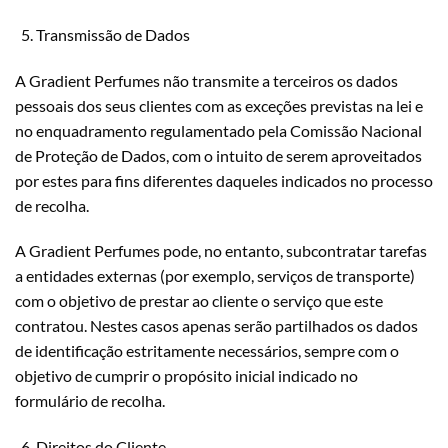
Transmissão de Dados
A Gradient Perfumes não transmite a terceiros os dados
pessoais dos seus clientes com as exceções previstas na lei e
no enquadramento regulamentado pela Comissão Nacional
de Proteção de Dados, com o intuito de serem aproveitados
por estes para fins diferentes daqueles indicados no processo
de recolha.
A Gradient Perfumes pode, no entanto, subcontratar tarefas
a entidades externas (por exemplo, serviços de transporte)
com o objetivo de prestar ao cliente o serviço que este
contratou. Nestes casos apenas serão partilhados os dados
de identificação estritamente necessários, sempre com o
objetivo de cumprir o propósito inicial indicado no
formulário de recolha.
Direitos do Cliente