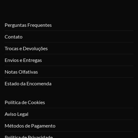
Perguntas Frequentes
Contato
Trocas e Devoluções
Envios e Entregas
Notas Olfativas
Estado da Encomenda
Política de Cookies
Aviso Legal
Métodos de Pagamento
Política de Privacidade