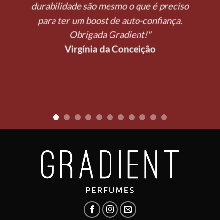
durabilidade são mesmo o que é preciso
para ter um boost de auto-confiança.
Obrigada Gradient!"
Virgínia da Conceição