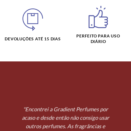
PERFEITO PARA USO
DEVOLUÇÕES ATÉ 15 DIAS
DIÁRIO
"Encontrei a Gradient Perfumes por
acaso e desde então não consigo usar
outros perfumes. As fragrâncias e