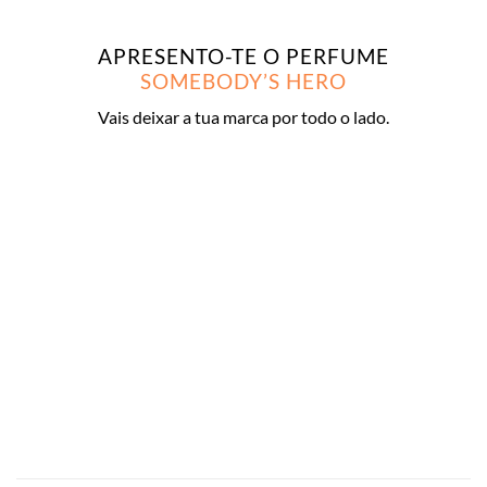
APRESENTO-TE O PERFUME
SOMEBODY’S HERO
Vais deixar a tua marca por todo o lado.