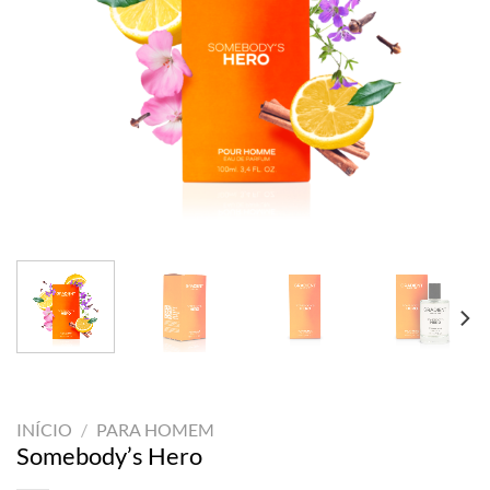
INÍCIO
/
PARA HOMEM
Somebody’s Hero