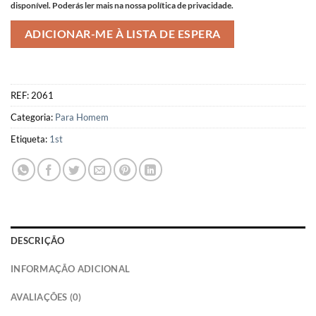
disponível. Poderás ler mais na nossa política de privacidade.
REF:
2061
Categoria:
Para Homem
Etiqueta:
1st
DESCRIÇÃO
INFORMAÇÃO ADICIONAL
AVALIAÇÕES (0)