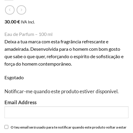
30.00
€
IVA Incl.
Eau de Parfum – 100 ml
Deixa a tua marca com esta fragrância refrescante e
amadeirada. Desenvolvida para o homem com bom gosto
que sabe o que quer, reforçando o espírito de sofisticação e
força do homem contemporâneo.
Esgotado
Notificar-me quando este produto estiver disponível.
Email Address
O teu email será usado para te notificar quando este produto voltar a estar