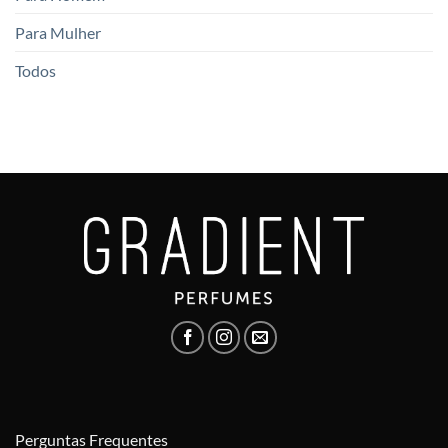
Para Mulher
Todos
Perguntas Frequentes