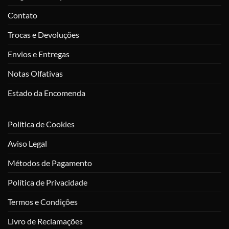
Contato
Trocas e Devoluções
Envios e Entregas
Notas Olfativas
Estado da Encomenda
Política de Cookies
Aviso Legal
Métodos de Pagamento
Política de Privacidade
Termos e Condições
Livro de Reclamações