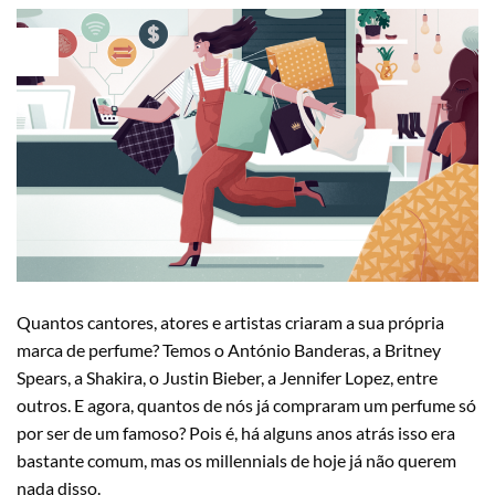
13
Jul
Quantos cantores, atores e artistas criaram a sua própria
marca de perfume? Temos o António Banderas, a Britney
Spears, a Shakira, o Justin Bieber, a Jennifer Lopez, entre
outros. E agora, quantos de nós já compraram um perfume só
por ser de um famoso? Pois é, há alguns anos atrás isso era
bastante comum, mas os millennials de hoje já não querem
nada disso.