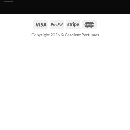
Copyright 2026 ©
Gradient Perfumes