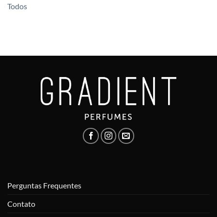
Todos
Perguntas Frequentes
Contato