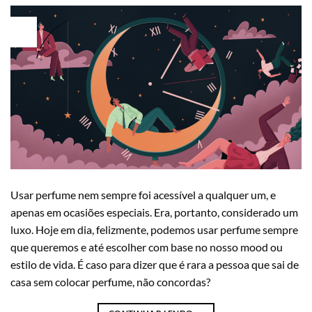
07
Jun
Usar perfume nem sempre foi acessível a qualquer um, e
apenas em ocasiões especiais. Era, portanto, considerado um
luxo. Hoje em dia, felizmente, podemos usar perfume sempre
que queremos e até escolher com base no nosso mood ou
estilo de vida. É caso para dizer que é rara a pessoa que sai de
casa sem colocar perfume, não concordas?