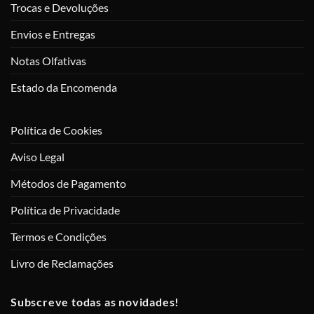
Trocas e Devoluções
Envios e Entregas
Notas Olfativas
Estado da Encomenda
Política de Cookies
Aviso Legal
Métodos de Pagamento
Política de Privacidade
Termos e Condições
Livro de Reclamações
Subscreve todas as novidades!