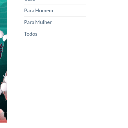
Para Homem
Para Mulher
Todos