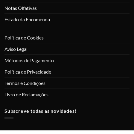
Notas Olfativas
Estado da Encomenda
Política de Cookies
Aviso Legal
Métodos de Pagamento
Política de Privacidade
Termos e Condições
Livro de Reclamações
Subscreve todas as novidades!