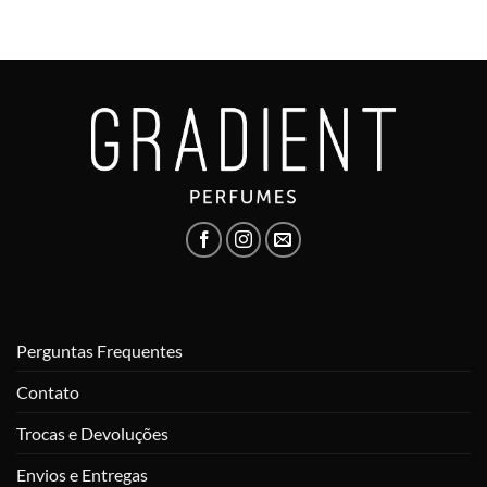
Perguntas Frequentes
Contato
Trocas e Devoluções
Envios e Entregas