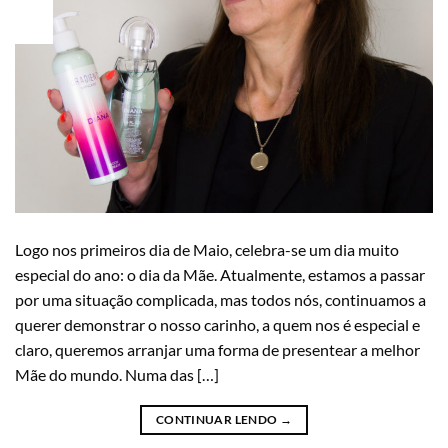
25
Abr
Logo nos primeiros dia de Maio, celebra-se um dia muito
especial do ano: o dia da Mãe. Atualmente, estamos a passar
por uma situação complicada, mas todos nós, continuamos a
querer demonstrar o nosso carinho, a quem nos é especial e
claro, queremos arranjar uma forma de presentear a melhor
Mãe do mundo. Numa das […]
CONTINUAR LENDO
→