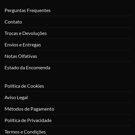
Perguntas Frequentes
Contato
Trocas e Devoluções
Envios e Entregas
Notas Olfativas
Estado da Encomenda
Política de Cookies
Aviso Legal
Métodos de Pagamento
Política de Privacidade
Termos e Condições